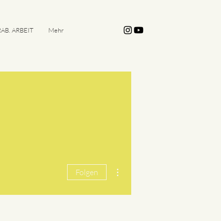
AB. ARBEIT
Mehr
Weitere Optionen
Folgen