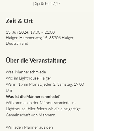
| Sprüche 27,17
Zeit & Ort
13. Juli 2024, 19:00 – 21:00
Haiger, Hammerweg 15, 35708 Haiger,
Deutschland
Über die Veranstaltung
Was: Männerschmiede
Wo: im Lighthouse Haiger
Wann: 1 x im Monat, jeden 2. Samstag, 19:00 
Uhr
Was ist die Männerschmiede?
Willkommen in der Männerschmiede im 
Lighthouse! Hier feiern wir die einzigartige 
Gemeinschaft von Männern. 

Wir laden Männer aus den 