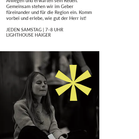
Anliegen und erwarten sein Reden.
Gemeinsam stehen wir im Geber
füreinander und für die Region ein. Komm
vorbei und erlebe, wie gut der Herr ist!
JEDEN SAMSTAG | 7–8 UHR
LIGHTHOUSE HAIGER