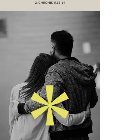
2. CHRONIK 5,13-14