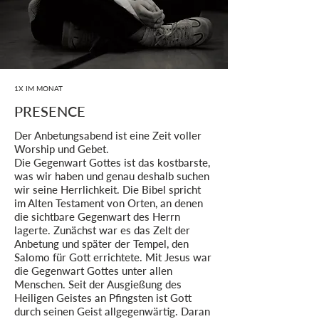
1X IM MONAT
PRESENCE
Der Anbetungsabend ist eine Zeit voller
Worship und Gebet.
Die Gegenwart Gottes ist das kostbarste,
was wir haben und genau deshalb suchen
wir seine Herrlichkeit. Die Bibel spricht
im Alten Testament von Orten, an denen
die sichtbare Gegenwart des Herrn
lagerte. Zunächst war es das Zelt der
Anbetung und später der Tempel, den
Salomo für Gott errichtete. Mit Jesus war
die Gegenwart Gottes unter allen
Menschen. Seit der Ausgießung des
Heiligen Geistes an Pfingsten ist Gott
durch seinen Geist allgegenwärtig. Daran