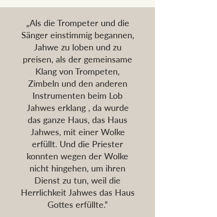
„Als die Trompeter und die
Sänger einstimmig begannen,
Jahwe zu loben und zu
preisen, als der gemeinsame
Klang von Trompeten,
Zimbeln und den anderen
Instrumenten beim Lob
Jahwes erklang , da wurde
das ganze Haus, das Haus
Jahwes, mit einer Wolke
erfüllt. Und die Priester
konnten wegen der Wolke
nicht hingehen, um ihren
Dienst zu tun, weil die
Herrlichkeit Jahwes das Haus
Gottes erfüllte.“