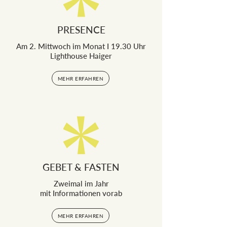
PRESENCE
Am 2. Mittwoch im Monat I 19.30 Uhr
Lighthouse Haiger
MEHR ERFAHREN
GEBET & FASTEN
Zweimal im Jahr
mit Informationen vorab
MEHR ERFAHREN