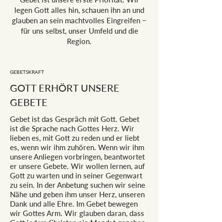
legen Gott alles hin, schauen ihn an und
glauben an sein machtvolles Eingreifen −
für uns selbst, unser Umfeld und die
Region.
GEBETSKRAFT
GOTT ERHÖRT UNSERE
GEBETE
Gebet ist das Gespräch mit Gott. Gebet
ist die Sprache nach Gottes Herz. Wir
lieben es, mit Gott zu reden und er liebt
es, wenn wir ihm zuhören. Wenn wir ihm
unsere Anliegen vorbringen, beantwortet
er unsere Gebete. Wir wollen lernen, auf
Gott zu warten und in seiner Gegenwart
zu sein. In der Anbetung suchen wir seine
Nähe und geben ihm unser Herz, unseren
Dank und alle Ehre. Im Gebet bewegen
wir Gottes Arm. Wir glauben daran, dass