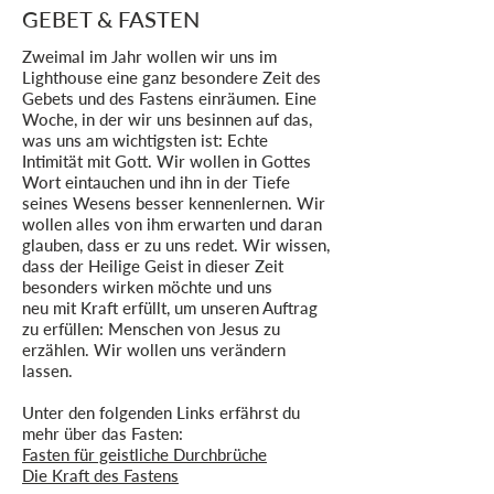
GEBET & FASTEN
Zweimal im Jahr wollen wir uns im
Lighthouse eine ganz besondere Zeit des
Gebets und des Fastens einräumen. Eine
Woche, in der wir uns besinnen auf das,
was uns am wichtigsten ist: Echte
Intimität mit Gott. Wir wollen in Gottes
Wort eintauchen und ihn in der Tiefe
seines Wesens besser kennenlernen. Wir
wollen alles von ihm erwarten und daran
glauben, dass er zu uns redet. Wir wissen,
dass der Heilige Geist in dieser Zeit
besonders wirken möchte und uns
neu mit Kraft erfüllt, um unseren Auftrag
zu erfüllen: Menschen von Jesus zu
erzählen. Wir wollen uns verändern
lassen.
Unter den folgenden Links erfährst du
mehr über das Fasten:
Fasten für geistliche Durchbrüche
Die Kraft des Fastens