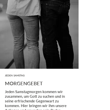
JEDEN SAMSTAG
MORGENGEBET
Jeden Samstagmorgen kommen wir
zusammen, um Gott zu suchen und in
seine erfrischende Gegenwart zu
kommen. Hier bringen wir ihm unsere