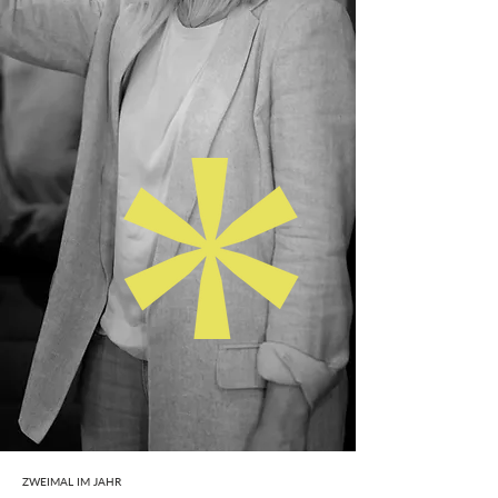
ZWEIMAL IM JAHR