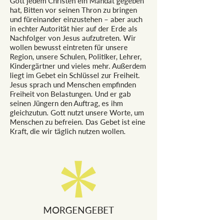
Gott jedem Christen ein Mandat gegeben
hat, Bitten vor seinen Thron zu bringen
und füreinander einzustehen – aber auch
in echter Autorität hier auf der Erde als
Nachfolger von Jesus aufzutreten. Wir
wollen bewusst eintreten für unsere
Region, unsere Schulen, Politiker, Lehrer,
Kindergärtner und vieles mehr. Außerdem
liegt im Gebet ein Schlüssel zur Freiheit.
Jesus sprach und Menschen empfinden
Freiheit von Belastungen. Und er gab
seinen Jüngern den Auftrag, es ihm
gleichzutun. Gott nutzt unsere Worte, um
Menschen zu befreien. Das Gebet ist eine
Kraft, die wir täglich nutzen wollen.
MORGENGEBET