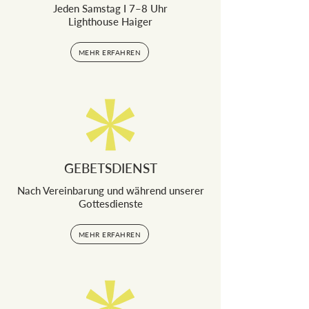
Jeden Samstag I 7–8 Uhr
Lighthouse Haiger
MEHR ERFAHREN
GEBETSDIENST
Nach Vereinbarung und während unserer
Gottesdienste
MEHR ERFAHREN