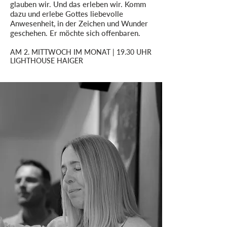
glauben wir. Und das erleben wir. Komm
dazu und erlebe Gottes liebevolle
Anwesenheit, in der Zeichen und Wunder
geschehen. Er möchte sich offenbaren.
AM 2. MITTWOCH IM MONAT | 19.30 UHR
LIGHTHOUSE HAIGER