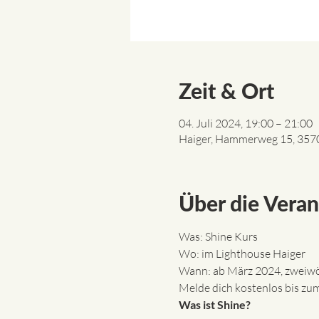
Zeit & Ort
04. Juli 2024, 19:00 – 21:00
Haiger, Hammerweg 15, 3570
Über die Veran
Was: Shine Kurs
Wo: im Lighthouse Haiger
Wann: ab März 2024, zweiwö
Melde dich kostenlos bis zum
Was ist Shine?