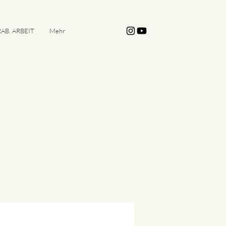
AB. ARBEIT
Mehr