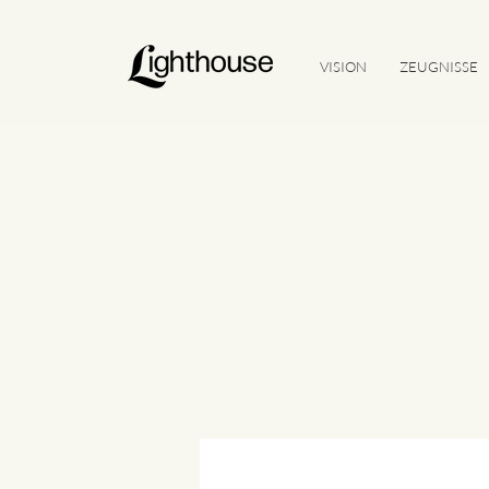
VISION
ZEUGNISSE