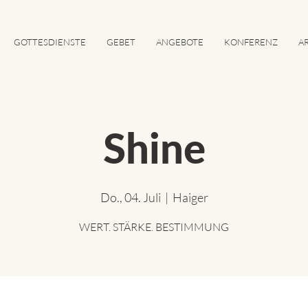
GOTTESDIENSTE
GEBET
ANGEBOTE
KONFERENZ
AR
Shine
Do., 04. Juli
  |  
Haiger
WERT. STÄRKE. BESTIMMUNG